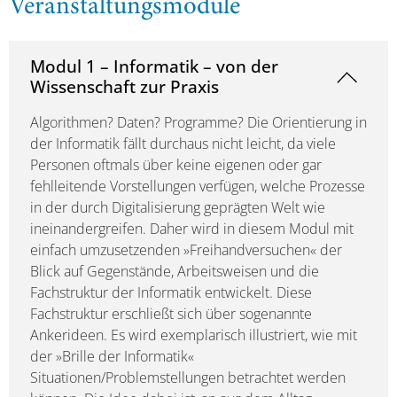
Veranstaltungsmodule
Modul 1 – Informatik – von der
Wissenschaft zur Praxis
Algorithmen? Daten? Programme? Die Orientierung in
der Informatik fällt durchaus nicht leicht, da viele
Personen oftmals über keine eigenen oder gar
fehlleitende Vorstellungen verfügen, welche Prozesse
in der durch Digitalisierung geprägten Welt wie
ineinandergreifen. Daher wird in diesem Modul mit
einfach umzusetzenden »Freihandversuchen« der
Blick auf Gegenstände, Arbeitsweisen und die
Fachstruktur der Informatik entwickelt. Diese
Fachstruktur erschließt sich über sogenannte
Ankerideen. Es wird exemplarisch illustriert, wie mit
der »Brille der Informatik«
Situationen/Problemstellungen betrachtet werden