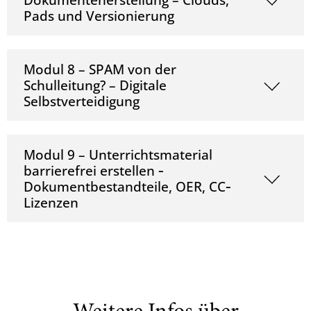
Pads und Versionierung
Modul 8 – SPAM von der
Schulleitung? – Digitale
Selbstverteidigung
Modul 9 – Unterrichtsmaterial
barrierefrei erstellen ‐
Dokumentbestandteile, OER, CC‐
Lizenzen