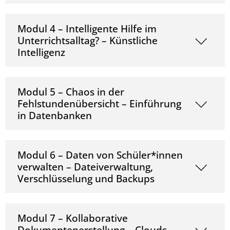
Modul 4 – Intelligente Hilfe im
Unterrichtsalltag? – Künstliche
Intelligenz
Modul 5 – Chaos in der
Fehlstundenübersicht – Einführung
in Datenbanken
Modul 6 – Daten von Schüler*innen
verwalten – Dateiverwaltung,
Verschlüsselung und Backups
Modul 7 – Kollaborative
Dokumentenerstellung – Clouds,