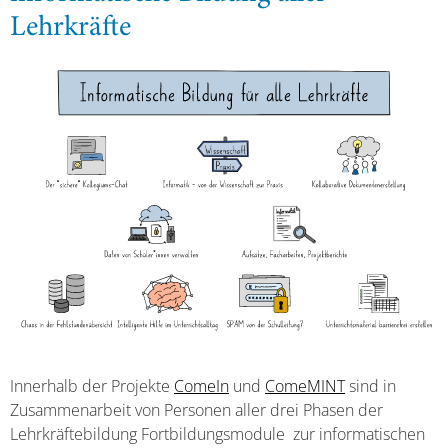
Lehrkräfte
Innerhalb der Projekte
ComeIn
und
ComeMINT
sind in
Zusammenarbeit von Personen aller drei Phasen der
Lehrkräftebildung Fortbildungsmodule zur informatischen