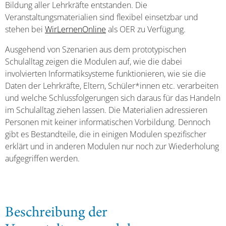
Bildung aller Lehrkräfte entstanden. Die
Veranstaltungsmaterialien sind flexibel einsetzbar und
stehen bei
WirLernenOnline
als OER zu Verfügung.
Ausgehend von Szenarien aus dem prototypischen
Schulalltag zeigen die Modulen auf, wie die dabei
involvierten Informatiksysteme funktionieren, wie sie die
Daten der Lehrkräfte, Eltern, Schüler*innen etc. verarbeiten
und welche Schlussfolgerungen sich daraus für das Handeln
im Schulalltag ziehen lassen. Die Materialien adressieren
Personen mit keiner informatischen Vorbildung. Dennoch
gibt es Bestandteile, die in einigen Modulen spezifischer
erklärt und in anderen Modulen nur noch zur Wiederholung
aufgegriffen werden.
Beschreibung der