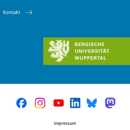
Kontakt
Impressum